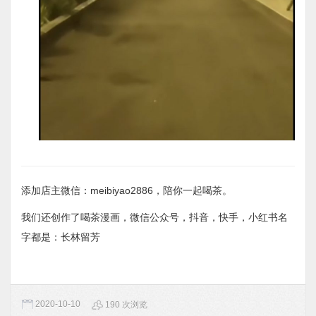
添加店主微信：meibiyao2886，陪你一起喝茶。
我们还创作了喝茶漫画，微信公众号，抖音，快手，小红书名
字都是：长林留芳
2020-10-10
190 次浏览