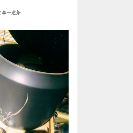
共享一道茶