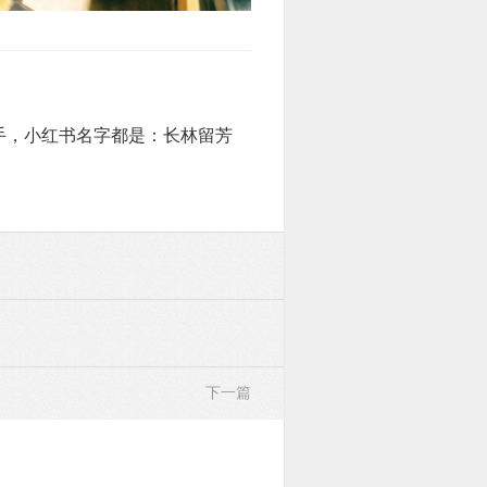
手，小红书名字都是：长林留芳
下一篇