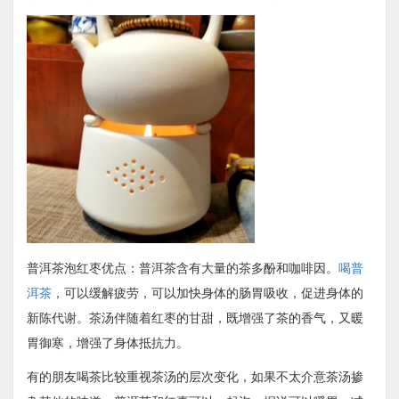
普洱茶泡红枣优点：普洱茶含有大量的茶多酚和咖啡因。
喝普
洱茶
，可以缓解疲劳，可以加快身体的肠胃吸收，促进身体的
新陈代谢。茶汤伴随着红枣的甘甜，既增强了茶的香气，又暖
胃御寒，增强了身体抵抗力。
有的朋友喝茶比较重视茶汤的层次变化，如果不太介意茶汤掺