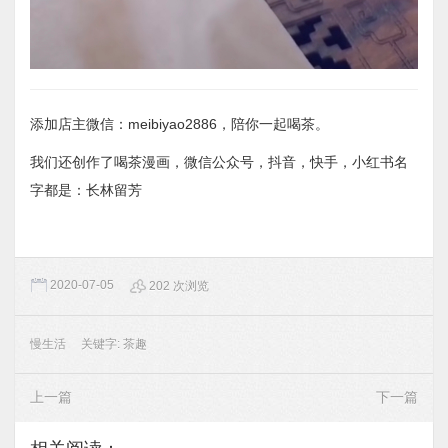
添加店主微信：meibiyao2886，陪你一起喝茶。
我们还创作了喝茶漫画，微信公众号，抖音，快手，小红书名
字都是：长林留芳
2020-07-05
202 次浏览
慢生活
关键字:
茶趣
上一篇
下一篇