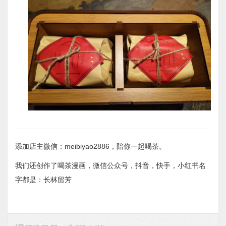
添加店主微信：meibiyao2886，陪你一起喝茶。
我们还创作了喝茶漫画，微信公众号，抖音，快手，小红书名
字都是：长林留芳