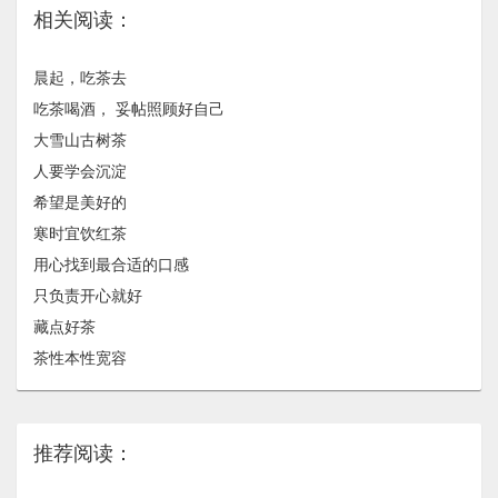
相关阅读：
晨起，吃茶去
吃茶喝酒， 妥帖照顾好自己
大雪山古树茶
人要学会沉淀
希望是美好的
寒时宜饮红茶
用心找到最合适的口感
只负责开心就好
藏点好茶
茶性本性宽容
推荐阅读：