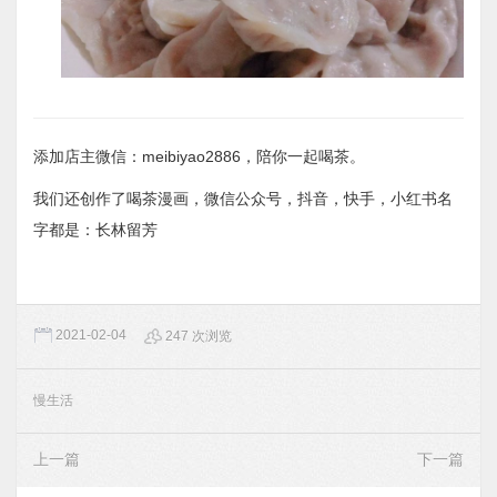
添加店主微信：meibiyao2886，陪你一起喝茶。
我们还创作了喝茶漫画，微信公众号，抖音，快手，小红书名
字都是：长林留芳
2021-02-04
247 次浏览
慢生活
上一篇
下一篇