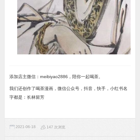
添加店主微信：meibiyao2886，陪你一起喝茶。
我们还创作了喝茶漫画，微信公众号，抖音，快手，小红书名
字都是：长林留芳
2021-06-18
147 次浏览