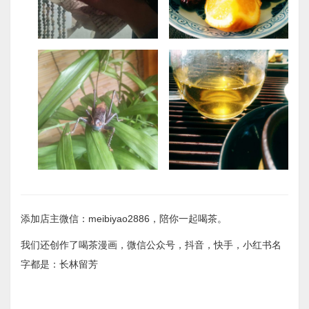
添加店主微信：meibiyao2886，陪你一起喝茶。
我们还创作了喝茶漫画，微信公众号，抖音，快手，小红书名
字都是：长林留芳