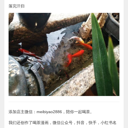
落完汗归
添加店主微信：meibiyao2886，陪你一起喝茶。
我们还创作了喝茶漫画，微信公众号，抖音，快手，小红书名