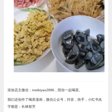
添加店主微信：meibiyao2886，陪你一起喝茶。
我们还创作了喝茶漫画，微信公众号，抖音，快手，小红书名
字都是：长林留芳