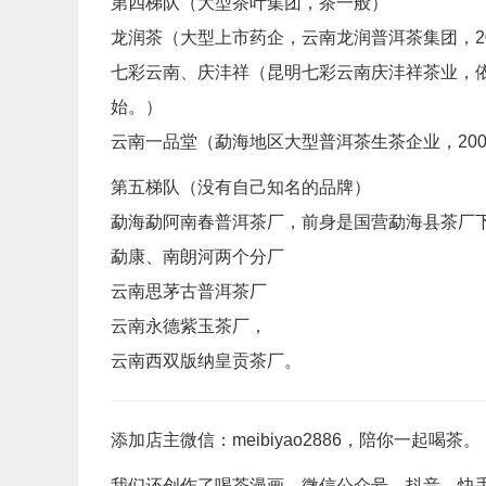
第四梯队（大型茶叶集团，茶一般）
龙润茶（大型上市药企，云南龙润普洱茶集团，20
七彩云南、庆沣祥（昆明七彩云南庆沣祥茶业，依
始。）
云南一品堂（勐海地区大型普洱茶生茶企业，200
第五梯队（没有自己知名的品牌）
勐海勐阿南春普洱茶厂，前身是国营勐海县茶厂
勐康、南朗河两个分厂
云南思茅古普洱茶厂
云南永德紫玉茶厂，
云南西双版纳皇贡茶厂。
添加店主微信：meibiyao2886，陪你一起喝茶。
我们还创作了喝茶漫画，微信公众号，抖音，快