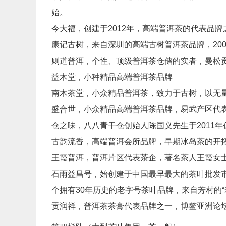
始。
今大福，创建于2012年，高端普洱茶的代表品牌
康记古树，来自深圳的高端古树普洱茶品牌，200
则道普洱，个性、顶级普洱茶仓储的实者，曼松
益木堂，小种精品高端普洱茶品牌
南木茶堂，小众精品普洱茶，致力于古树，以无
盛合世，小众精品高端普洱茶品牌，易武产区代
仓之味，八八青干仓创始人陈国义先生于2011
古韵流香，高端普洱会所品牌，早期冰岛茶的开拓
王霞普洱，普洱片区代表茶企，著名茶人王霞女
石雨益昌号，始创建于中国最早最大的茶叶批发
个拥有30年历史的老字号茶叶品牌，来自芳村的“
贡润祥，普洱茶茶膏代表品牌之一，博鳌亚洲论坛