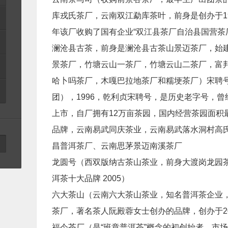
库戎氏茶厂，云南双江勐库茶叶，前身是创办于19
年该厂收购了国有企业“双江县茶厂自治县国营茶
澜沧县古茶，前身是澜沧县古茶山景迈茶厂，始建
景茶厂，竹塘云山一茶厂，竹塘云山二茶厂，富
哈卜吗茶厂，木嘎巴拉地茶厂和糯埂茶厂）宋聘
团），1996，乾利贞宋聘号，是历史老字号，
上市，自厂拥有12万亩茶园，国内经营茶园面积
品牌，云南易武同庆茶业，云南易武落水洞村高
昌普洱茶厂、云南思茅景迈南溪茶厂
龙圆号（西双版纳古茶山茶业，前身大渡岗龙园茶
洱茶十大品牌 2005）
六大茶山（云南六大茶山茶业，知名普洱茶企业
茶厂，著名茶人阮殿蓉女士创办的品牌，创办于20
福今茶厂（是“班章普洱茶”概念的初创始者，市