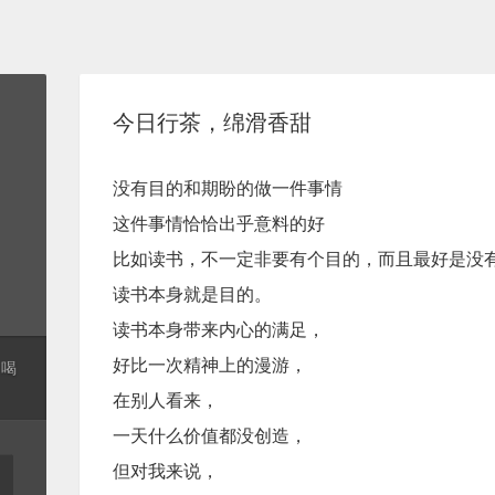
今日行茶，绵滑香甜
没有目的和期盼的做一件事情
这件事情恰恰出乎意料的好
比如读书，不一定非要有个目的，而且最好是没
读书本身就是目的。
读书本身带来内心的满足，
好比一次精神上的漫游，
起喝
在别人看来，
一天什么价值都没创造，
但对我来说，