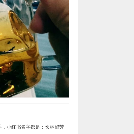
手，小红书名字都是：长林留芳