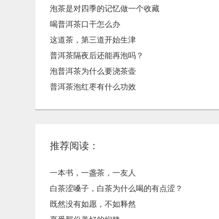
泡茶是对四季的记忆做一个收藏
喝普洱茶口干怎么办
这道茶，第三道开始生津
普洱茶隔夜后还能再泡吗？
泡普洱茶为什么要浇茶壶
普洱茶泡红枣有什么功效
推荐阅读：
一本书，一盏茶，一友人
白茶涩嗓子，白茶为什么喝的有点涩？
既然没有如愿，不如释然