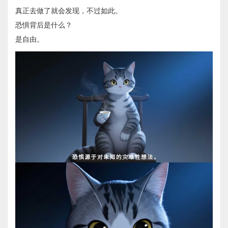
真正去做了就会发现，不过如此。
恐惧背后是什么？
是自由。