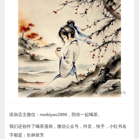
添加店主微信：meibiyao2886，陪你一起喝茶。
我们还创作了喝茶漫画，微信公众号，抖音，快手，小红书名
字都是：长林留芳