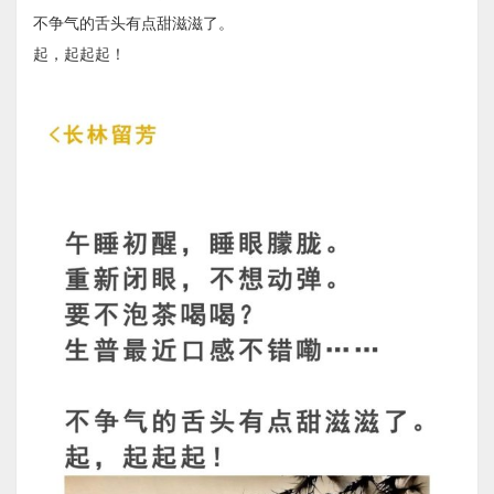
不争气的舌头有点甜滋滋了。
起，起起起！