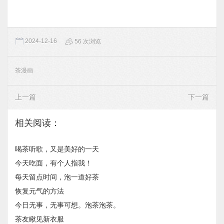
2024-12-16
56 次浏览
茶漫画
上一篇
下一篇
相关阅读：
喝茶听歌，又是美好的一天
今天吃面，有个人指我！
每天留点时间，泡一道好茶
恢复元气的方法
今日无事，无事可想。泡茶泡茶。
茶友瞅见新衣服