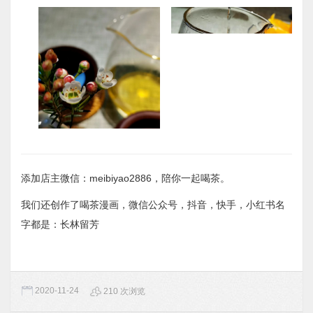
添加店主微信：meibiyao2886，陪你一起喝茶。
我们还创作了喝茶漫画，微信公众号，抖音，快手，小红书名
字都是：长林留芳
2020-11-24
210 次浏览