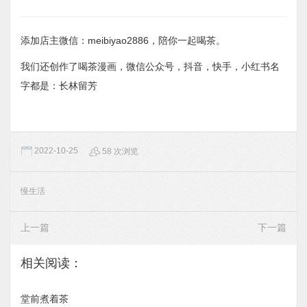
添加店主微信：meibiyao2886，陪你一起喝茶。
我们还创作了喝茶漫画，微信公众号，抖音，快手，小红书名
字都是：长林留芳
2022-10-25
58 次浏览
慢生活
上一篇
下一篇
相关阅读：
堂前煮着茶