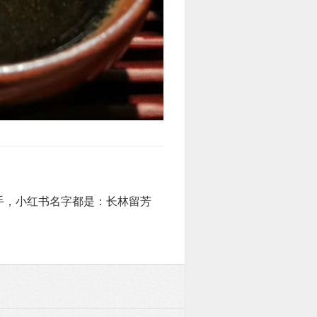
手，小红书名字都是：长林留芳