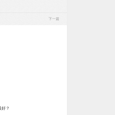
下一篇
最好？