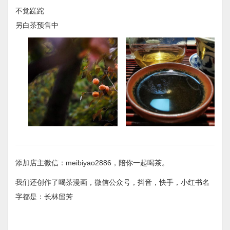
不觉蹉跎
另白茶预售中
添加店主微信：meibiyao2886，陪你一起喝茶。
我们还创作了喝茶漫画，微信公众号，抖音，快手，小红书名
字都是：长林留芳