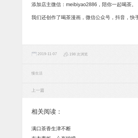
添加店主微信：meibiyao2886，陪你一起喝茶。
我们还创作了喝茶漫画，微信公众号，抖音，快
2019-11-07
198 次浏览
慢生活
上一篇
相关阅读：
满口茶香生津不断