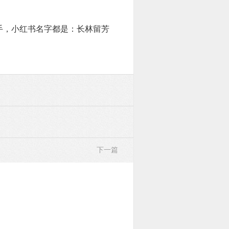
手，小红书名字都是：长林留芳
下一篇