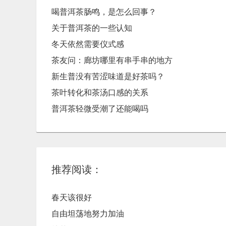
喝普洱茶肠鸣，是怎么回事？
关于普洱茶的一些认知
冬天依然需要仪式感
茶友问：廊坊哪里有串手串的地方
新生普没有苦涩味道是好茶吗？
茶叶转化和茶汤口感的关系
普洱茶轻微受潮了还能喝吗
推荐阅读：
春天该很好
自由坦荡地努力加油