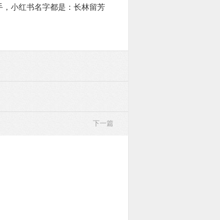
手，小红书名字都是：长林留芳
下一篇