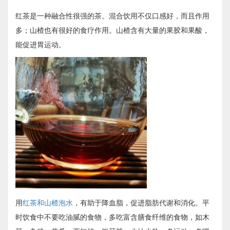
红茶是一种融合性很强的茶。混合饮用不仅口感好，而且作用
多；山楂也有很好的食疗作用。山楂含有大量的果胶和果酸，
能促进胃运动。
用
红茶和山楂泡水
，有助于降血脂，促进脂肪代谢和消化。平
时饮食中不要吃油腻的食物，多吃富含膳食纤维的食物，如木