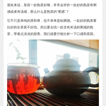
朋友来说，形容一款熟茶好喝，常常会评价一款好的熟茶有粥
感或者有汤感，那么什么是熟茶的“粥感”？
它不只是单纯的滑和厚，也不单单是粘稠感。一款好的熟茶要
比好的生茶更不好找。所以要去找一款含有米汤的粥感的熟
茶，带着点淡淡的甜香。我们就要仔细分析一下口感和原因。