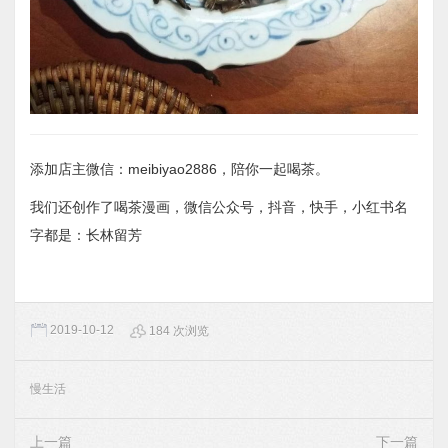
添加店主微信：meibiyao2886，陪你一起喝茶。
我们还创作了喝茶漫画，微信公众号，抖音，快手，小红书名
字都是：长林留芳
2019-10-12
184 次浏览
慢生活
上一篇
下一篇