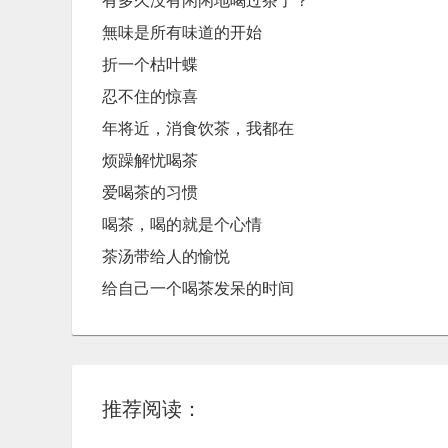
有多久没有闲闲地喝过茶了？
無味是所有味道的开始
折一个枯叶蝶
忍不住的惊喜
年将近，消食饮茶，我都在
烦躁解忧喝茶
爱喝茶的习惯
喝茶，喝的就是个心情
茶汤带给人的愉悦
给自己一个喝茶发呆的时间
推荐阅读：