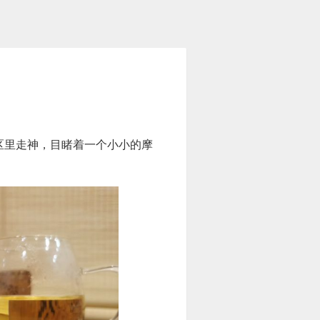
区里走神，目睹着一个小小的摩