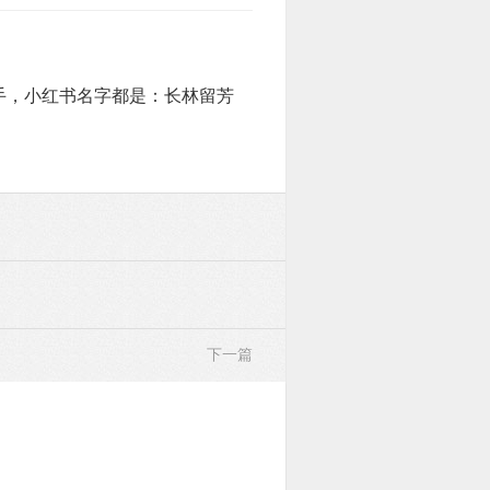
手，小红书名字都是：长林留芳
下一篇