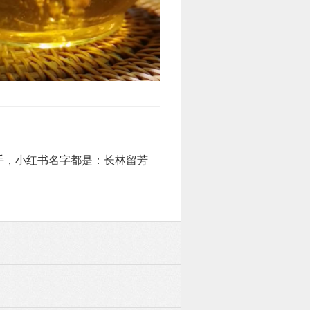
手，小红书名字都是：长林留芳