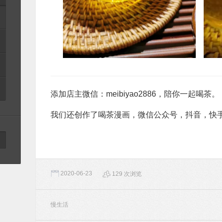
添加店主微信：meibiyao2886，陪你一起喝茶。
我们还创作了喝茶漫画，微信公众号，抖音，快
2020-06-23
129 次浏览
慢生活