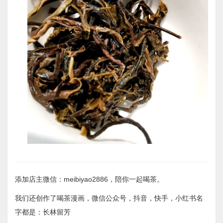
添加店主微信：meibiyao2886，陪你一起喝茶。
我们还创作了喝茶漫画，微信公众号，抖音，快手，小红书名
字都是：长林留芳