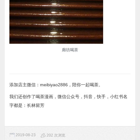
廊坊喝茶
添加店主微信：meibiyao2886，陪你一起喝茶。
我们还创作了喝茶漫画，微信公众号，抖音，快手，小红书名
字都是：长林留芳
2019-08-23
202 次浏览