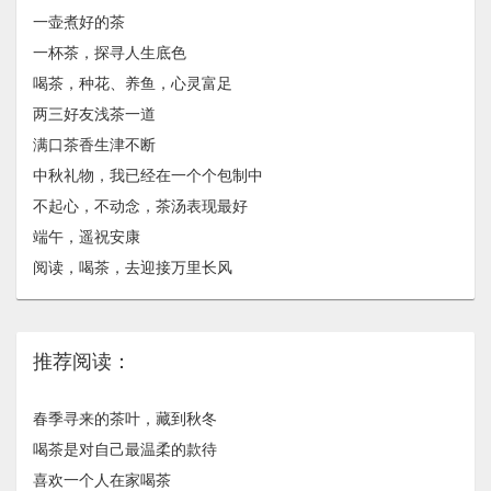
一壶煮好的茶
一杯茶，探寻人生底色
喝茶，种花、养鱼，心灵富足
两三好友浅茶一道
满口茶香生津不断
中秋礼物，我已经在一个个包制中
不起心，不动念，茶汤表现最好
端午，遥祝安康
阅读，喝茶，去迎接万里长风
推荐阅读：
春季寻来的茶叶，藏到秋冬
喝茶是对自己最温柔的款待
喜欢一个人在家喝茶