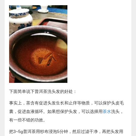
下面简单说下普洱茶洗头发的好处：
事实上，茶含有促进头发生长和止痒等物质，可以保护头皮毛
囊，促进血液循环。如果想保护头发，可以选择用
茶水
洗头，
有一些不错的功效。
把3~5g普洱茶用纱布浸泡5分钟，然后过滤干净，再把头发用