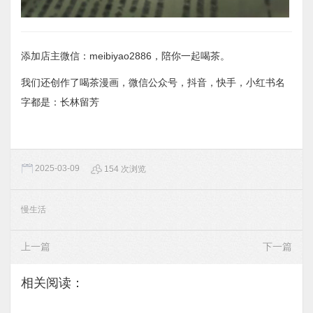
添加店主微信：meibiyao2886，陪你一起喝茶。
我们还创作了喝茶漫画，微信公众号，抖音，快手，小红书名
字都是：长林留芳
2025-03-09
154 次浏览
慢生活
上一篇
下一篇
相关阅读：