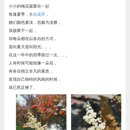
小小的梅花簇聚在一起
每逢夏季，
各自花开
，
她们颜色素淡，也极为淡雅，
虽簇聚于一起，
却每朵都在以各自的方式，
迎向夏天迎向阳光。。。
在这一年中的四季路过一次。。。
人有时候可能就像一朵花，
有各自独立非凡的素质，
发现自己独特的风格的时候，
就已然足够了。