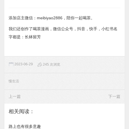
添加店主微信：meibiyao2886，陪你一起喝茶。
我们还创作了喝茶漫画，微信公众号，抖音，快手，小红书名
字都是：长林留芳
2023-06-29
245 次浏览
慢生活
上一篇
下一篇
相关阅读：
路上也有很多意趣