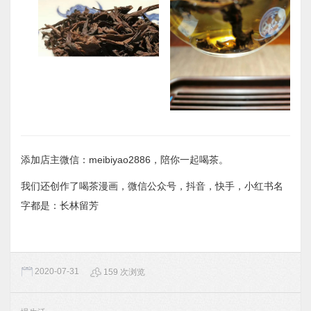
添加店主微信：meibiyao2886，陪你一起喝茶。
我们还创作了喝茶漫画，微信公众号，抖音，快手，小红书名
字都是：长林留芳
2020-07-31
159 次浏览