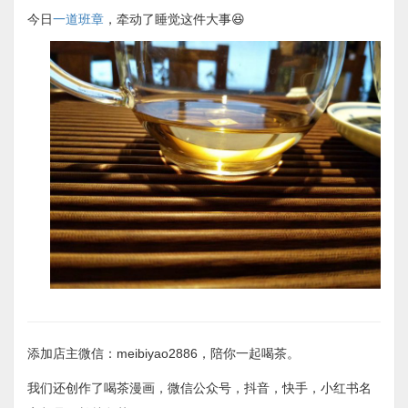
今日
一道班章
，牵动了睡觉这件大事😆
添加店主微信：meibiyao2886，陪你一起喝茶。
我们还创作了喝茶漫画，微信公众号，抖音，快手，小红书名