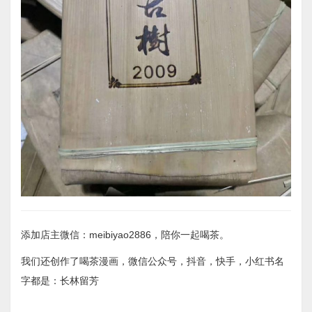
添加店主微信：meibiyao2886，陪你一起喝茶。
我们还创作了喝茶漫画，微信公众号，抖音，快手，小红书名
字都是：长林留芳