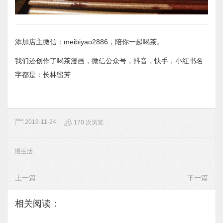
添加店主微信：meibiyao2886，陪你一起喝茶。
我们还创作了喝茶漫画，微信公众号，抖音，快手，小红书名
字都是：长林留芳
2019-11-24
170 次浏览
慢生活
上一篇
下一篇
相关阅读：