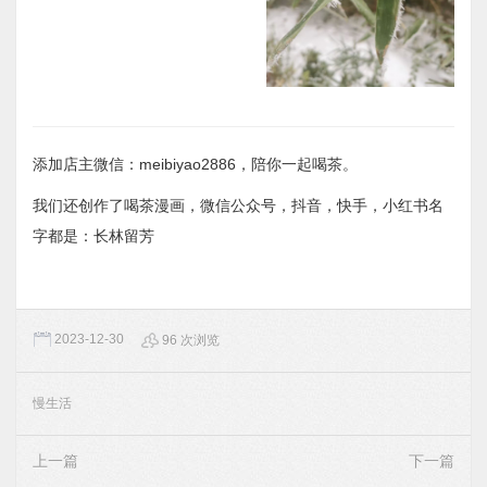
添加店主微信：meibiyao2886，陪你一起喝茶。
我们还创作了喝茶漫画，微信公众号，抖音，快手，小红书名
字都是：长林留芳
2023-12-30
96 次浏览
慢生活
上一篇
下一篇