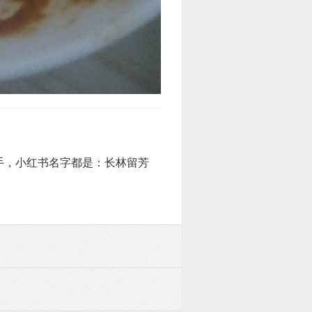
手，小红书名字都是：长林留芳