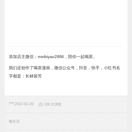
添加店主微信：meibiyao2886，陪你一起喝茶。
我们还创作了喝茶漫画，微信公众号，抖音，快手，小红书名
字都是：长林留芳
2022-02-20
106 次浏览
慢生活