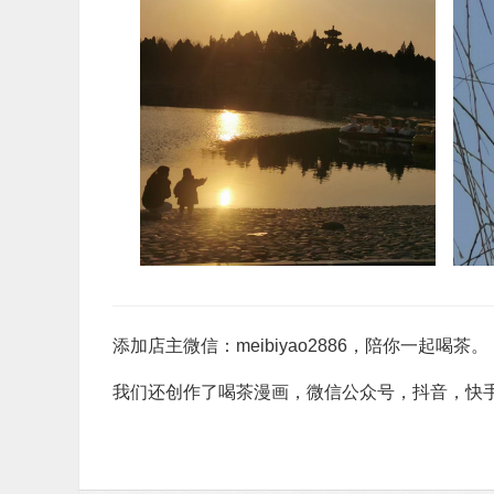
添加店主微信：meibiyao2886，陪你一起喝茶。
我们还创作了喝茶漫画，微信公众号，抖音，快