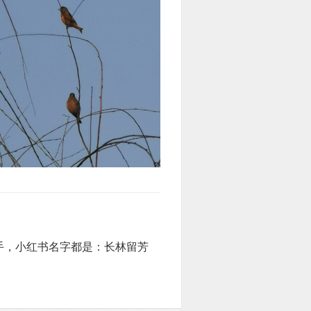
手，小红书名字都是：长林留芳