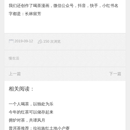
我们还创作了喝茶漫画，微信公众号，抖音，快手，小红书名
字都是：长林留芳
2019-09-12
150 次浏览
慢生活
上一篇
下一篇
相关阅读：
一个人喝茶，以独处为乐
今年的红茶可以储存起来
拥炉对茶，共谭风月
普洱茶推荐：拉祜族红土地小户赛