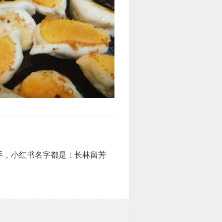
手，小红书名字都是：长林留芳