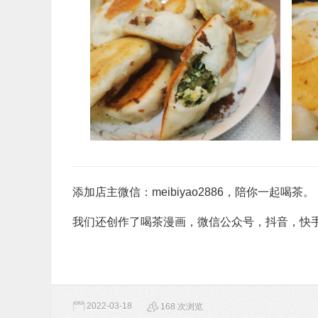
添加店主微信：meibiyao2886，陪你一起喝茶。
我们还创作了喝茶漫画，微信公众号，抖音，快
2022-03-18
168 次浏览