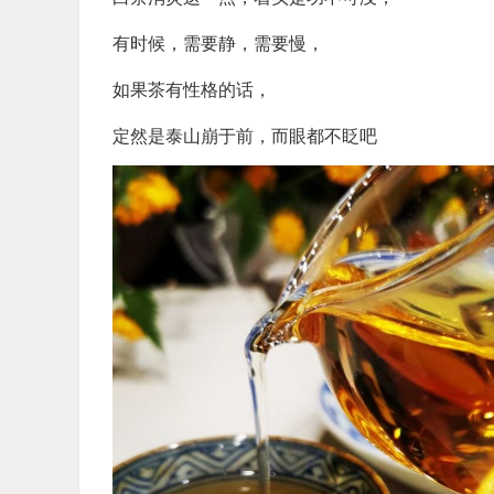
​有时候，需要静，需要慢，
​如果茶有性格的话，
定然是泰山崩于前，而眼都不眨吧