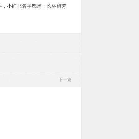
手，小红书名字都是：长林留芳
下一篇