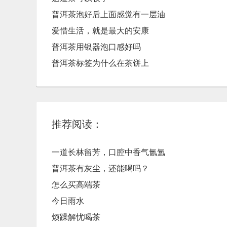
普洱茶泡好后上面感觉有一层油
爱惜生活，就是最大的安康
普洱茶用银器泡口感好吗
普洱茶标签为什么在茶饼上
推荐阅读：
一道长林留芳，口腔中香气氤氲
普洱茶有灰尘，还能喝吗？
怎么买高端茶
今日雨水
烦躁解忧喝茶