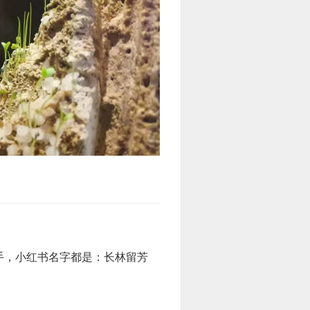
手，小红书名字都是：长林留芳