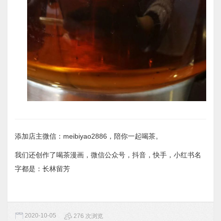
添加店主微信：meibiyao2886，陪你一起喝茶。
我们还创作了喝茶漫画，微信公众号，抖音，快手，小红书名
字都是：长林留芳
2020-10-05
276 次浏览