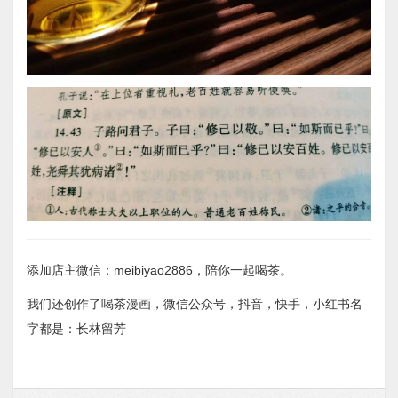
添加店主微信：meibiyao2886，陪你一起喝茶。
我们还创作了喝茶漫画，微信公众号，抖音，快手，小红书名
字都是：长林留芳