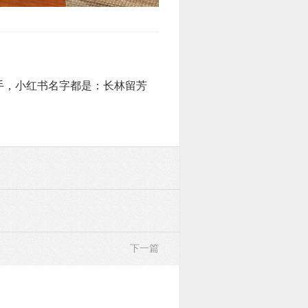
手，小红书名字都是：长林留芳
下一篇