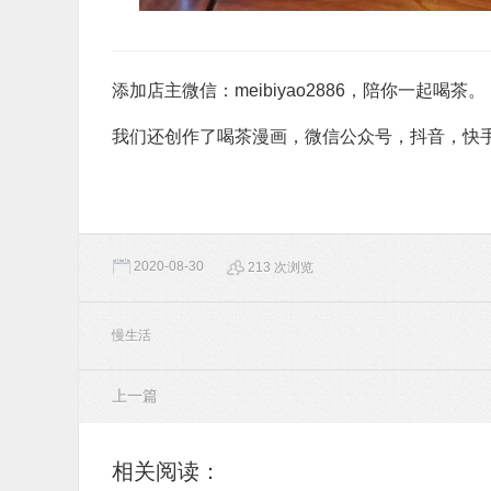
添加店主微信：meibiyao2886，陪你一起喝茶。
我们还创作了喝茶漫画，微信公众号，抖音，快
2020-08-30
213 次浏览
慢生活
上一篇
相关阅读：