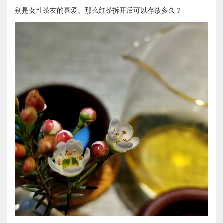
别是女性茶友的喜爱。那么红茶拆开后可以存放多久？