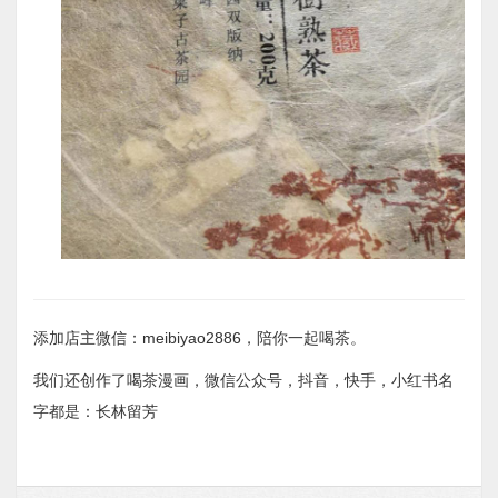
添加店主微信：meibiyao2886，陪你一起喝茶。
我们还创作了喝茶漫画，微信公众号，抖音，快手，小红书名
字都是：长林留芳