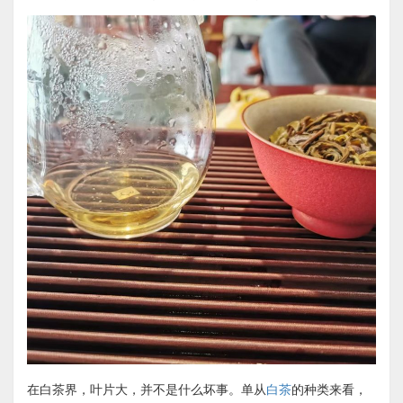
在白茶界，叶片大，并不是什么坏事。单从
白茶
的种类来看，